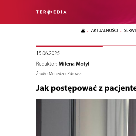
AKTUALNOŚCI
SERWI
15.06.2025
Redaktor:
Milena Motyl
Źródło:
Menedżer Zdrowia
Jak postępować z pacjent