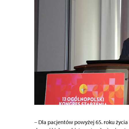
– Dla pacjentów powyżej 65. roku życia