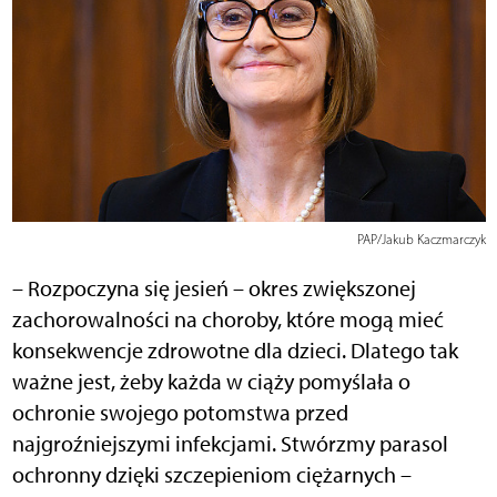
PAP/Jakub Kaczmarczyk
– Rozpoczyna się jesień – okres zwiększonej
zachorowalności na choroby, które mogą mieć
konsekwencje zdrowotne dla dzieci. Dlatego tak
ważne jest, żeby każda w ciąży pomyślała o
ochronie swojego potomstwa przed
najgroźniejszymi infekcjami. Stwórzmy parasol
ochronny dzięki szczepieniom ciężarnych –