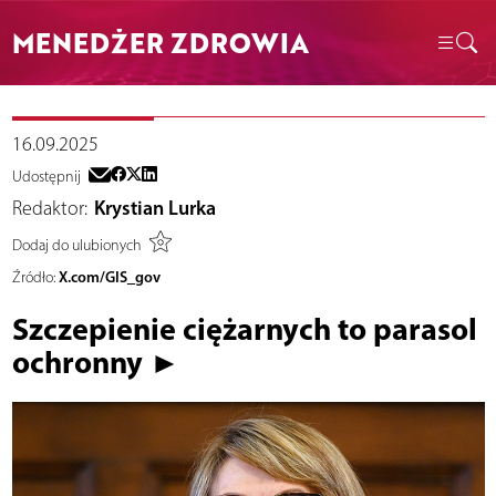
MENEDŻER ZDROWIA
16.09.2025
Udostępnij
Redaktor:
Krystian Lurka
Dodaj do ulubionych
X.com/GIS_gov
Źródło:
Szczepienie ciężarnych to parasol
ochronny ►