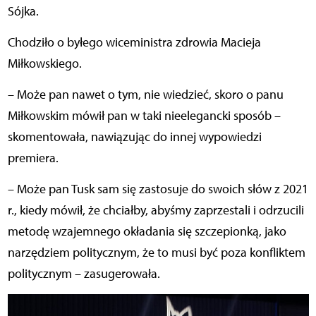
Sójka.
Chodziło o byłego wiceministra zdrowia Macieja
Miłkowskiego.
– Może pan nawet o tym, nie wiedzieć, skoro o panu
Miłkowskim mówił pan w taki nieelegancki sposób –
skomentowała, nawiązując do innej wypowiedzi
premiera.
– Może pan Tusk sam się zastosuje do swoich słów z 2021
r., kiedy mówił, że chciałby, abyśmy zaprzestali i odrzucili
metodę wzajemnego okładania się szczepionką, jako
narzędziem politycznym, że to musi być poza konfliktem
politycznym – zasugerowała.