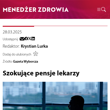
MENEDŻER ZDROWIA
28.03.2025
Udostępnij
Redaktor:
Krystian Lurka
Dodaj do ulubionych
Gazeta Wyborcza
Źródło:
Szokujące pensje lekarzy