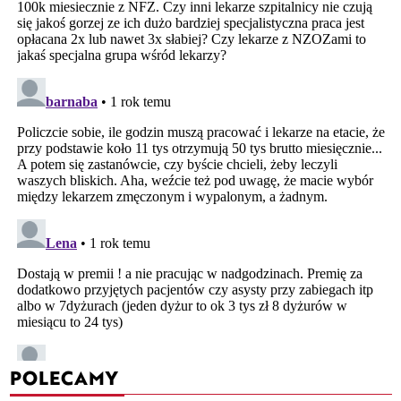
POLECAMY