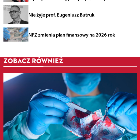
Nie żyje prof. Eugeniusz Butruk
NFZ zmienia plan finansowy na 2026 rok
ZOBACZ RÓWNIEŻ