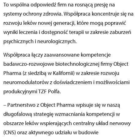
To wspólna odpowiedź firm na rosnącą presję na
systemy ochrony zdrowia. Współpraca koncentruje się na
rozwoju leków nowej generacji, które mogą poprawić
wyniki leczenia i dostępność terapii w zakresie zaburzeń
psychicznych i neurologicznych.
Współpraca łączy zaawansowane kompetencje
badawczo-rozwojowe biotechnologicznej firmy Object
Pharma (z siedzibą w Kalifornii) w zakresie rozwoju
neuromodulatorów z doświadczeniem i możliwościami
produkcyjnymi TZF Polfa.
– Partnerstwo z Object Pharma wpisuje się w naszą
długofalową strategię wzmacniania kompetencji w
obszarze leków wspierających centralny układ nerwowy
(CNS) oraz aktywnego udziału w budowie