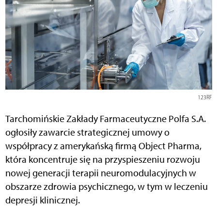
123RF
Tarchomińskie Zakłady Farmaceutyczne Polfa S.A.
ogłosiły zawarcie strategicznej umowy o
współpracy z amerykańską firmą Object Pharma,
która koncentruje się na przyspieszeniu rozwoju
nowej generacji terapii neuromodulacyjnych w
obszarze zdrowia psychicznego, w tym w leczeniu
depresji klinicznej.