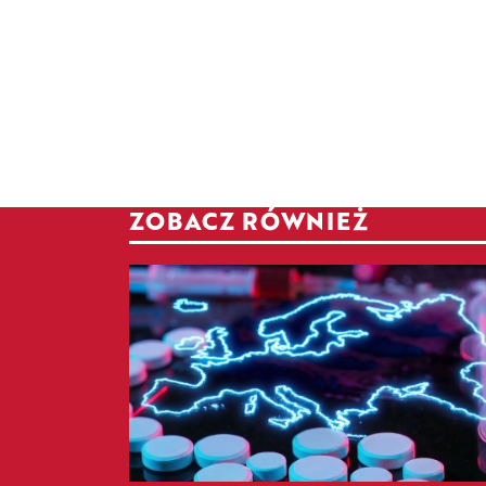
ZOBACZ RÓWNIEŻ