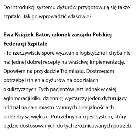
Do introdukcji systemu dyżurów przygotowują się także
szpitale. Jak go wprowadzić właściwie?
Ewa Książek-Bator, członek zarządu Polskiej
Federacji Szpitali:
- To rzeczywiście spore wyzwanie logistyczne i chyba nie
ma jednej dobrej recepty na właściwą implementację.
Opowiem na przykładzie Trójmiasta. Dostrzegam
potrzebę istnienia dyżurów na oddziałach
okulistycznych. Tych pacjentów jest jednak w całej
aglomeracji kilku dziennie, wystarczy jeden dyżurujący
oddział na całe miasto. W innych specjalnościach
potrzeby są większe. Potrzebny nam jest system, który
będzie dostosowanych do tych zróżnicowanych potrzeb.