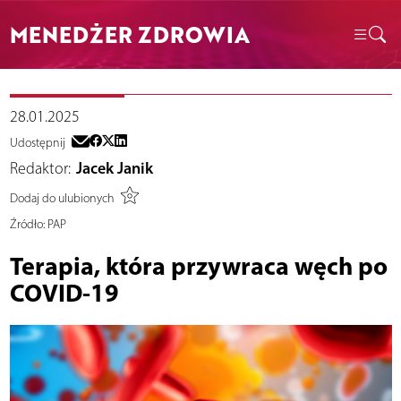
MENEDŻER ZDROWIA
28.01.2025
Udostępnij
Redaktor:
Jacek Janik
Dodaj do ulubionych
Źródło:
PAP
Terapia, która przywraca węch po
COVID-19