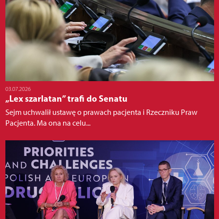
03.07.2026
„Lex szarlatan” trafi do Senatu
Sejm uchwalił ustawę o prawach pacjenta i Rzeczniku Praw
Pacjenta. Ma ona na celu...