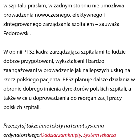
w szpitalu praskim, w żadnym stopniu nie umożliwia
prowadzenia nowoczesnego, efektywnego i
zintegrowanego zarządzania szpitalem – zauważa
Fedorowski.
W opinii PFSz kadra zarządzająca szpitalami to ludzie
dobrze przygotowani, wykształceni i bardzo
zaangażowani w prowadzenie jak najlepszych usług na
rzecz polskiego pacjenta. PFSz planuje dalsze działania w
obronie dobrego imienia dyrektorów polskich szpitali, a
także w celu doprowadzenia do reorganizacji pracy
polskich szpitali.
Przeczytaj także inne teksty na temat systemu
ordynatorskiego:
Oddział zamknięty
,
System lekarza