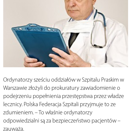
Ordynatorzy sześciu oddziałów w Szpitalu Praskim w
Warszawie złożyli do prokuratury zawiadomienie o
podejrzeniu popełnienia przestępstwa przez władze
lecznicy. Polska Federacja Szpitali przyjmuje to ze
zdumieniem. – To właśnie ordynatorzy
odpowiedzialni są za bezpieczeństwo pacjentów –
zauważa.