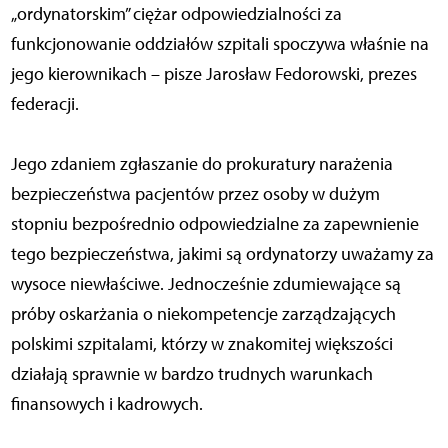
„ordynatorskim” ciężar odpowiedzialności za
funkcjonowanie oddziałów szpitali spoczywa właśnie na
jego kierownikach – pisze Jarosław Fedorowski, prezes
federacji.
Jego zdaniem zgłaszanie do prokuratury narażenia
bezpieczeństwa pacjentów przez osoby w dużym
stopniu bezpośrednio odpowiedzialne za zapewnienie
tego bezpieczeństwa, jakimi są ordynatorzy uważamy za
wysoce niewłaściwe. Jednocześnie zdumiewające są
próby oskarżania o niekompetencje zarządzających
polskimi szpitalami, którzy w znakomitej większości
działają sprawnie w bardzo trudnych warunkach
finansowych i kadrowych.