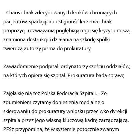
- Chaos i brak zdecydowanych kroków chroniących
pacjentów, spadająca dostępność leczenia i brak
propozycji rozwiązania pogłębiającego się kryzysu noszą
znamiona destrukcji i działania na szkodę spółki -
twierdzą autorzy pisma do prokuratury.
Zawiadomienie podpisali ordynatorzy sześciu oddziałów,
na których opiera się szpital. Prokuratura bada sprawę.
Zajęła się nią też Polska Federacja Szpitali. - Ze
zdumieniem czytamy doniesienia medialne o
skierowaniu do prokuratury wniosku przeciwko dyrekcji
szpitala przez jego własną kluczową kadrę zarządzającą.
PFSz przypomina, że w systemie potocznie zwanym