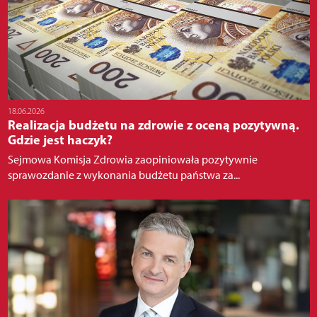
18.06.2026
Realizacja budżetu na zdrowie z oceną pozytywną.
Gdzie jest haczyk?
Sejmowa Komisja Zdrowia zaopiniowała pozytywnie
sprawozdanie z wykonania budżetu państwa za...