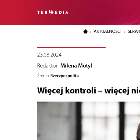
AKTUALNOŚCI
SERWI
23.08.2024
Redaktor:
Milena Motyl
Rzeczpospolita
Źródło:
Więcej kontroli – więcej 