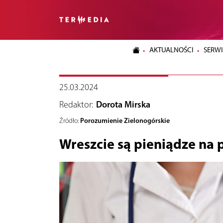
AKTUALNOŚCI
SERWI
25.03.2024
Redaktor:
Dorota Mirska
Porozumienie Zielonogórskie
Źródło:
Wreszcie są pieniądze na 