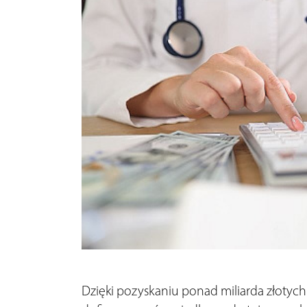
Dzięki pozyskaniu ponad miliarda złotyc