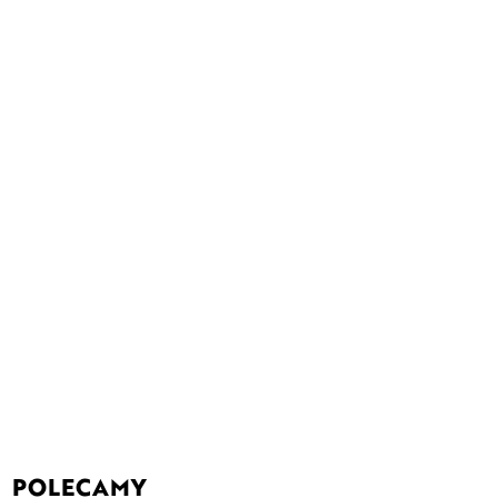
POLECAMY