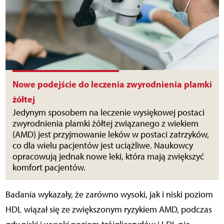
Nowe podejście do leczenia zwyrodnienia plamki
żółtej
Jedynym sposobem na leczenie wysiękowej postaci
zwyrodnienia plamki żółtej związanego z wiekiem
(AMD) jest przyjmowanie leków w postaci zatrzyków,
co dla wielu pacjentów jest uciążliwe. Naukowcy
opracowują jednak nowe leki, która mają zwiększyć
komfort pacjentów.
Badania wykazały, że zarówno wysoki, jak i niski poziom
HDL wiązał się ze zwiększonym ryzykiem AMD, podczas