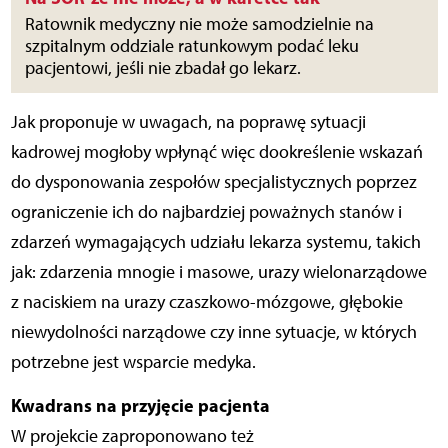
Ratownik medyczny nie może samodzielnie na
szpitalnym oddziale ratunkowym podać leku
pacjentowi, jeśli nie zbadał go lekarz.
Jak proponuje w uwagach, na poprawę sytuacji
kadrowej mogłoby wpłynąć więc dookreślenie wskazań
do dysponowania zespołów specjalistycznych poprzez
ograniczenie ich do najbardziej poważnych stanów i
zdarzeń wymagających udziału lekarza systemu, takich
jak: zdarzenia mnogie i masowe, urazy wielonarządowe
z naciskiem na urazy czaszkowo-mózgowe, głębokie
niewydolności narządowe czy inne sytuacje, w których
potrzebne jest wsparcie medyka.
Kwadrans na przyjęcie pacjenta
W projekcie zaproponowano też