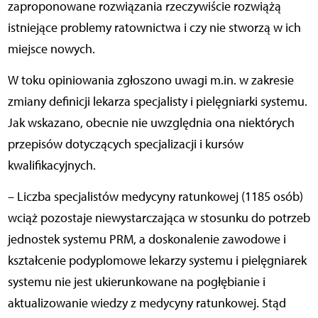
zaproponowane rozwiązania rzeczywiście rozwiążą
istniejące problemy ratownictwa i czy nie stworzą w ich
miejsce nowych.
W toku opiniowania zgłoszono uwagi m.in. w zakresie
zmiany definicji lekarza specjalisty i pielęgniarki systemu.
Jak wskazano, obecnie nie uwzględnia ona niektórych
przepisów dotyczących specjalizacji i kursów
kwalifikacyjnych.
– Liczba specjalistów medycyny ratunkowej (1185 osób)
wciąż pozostaje niewystarczająca w stosunku do potrzeb
jednostek systemu PRM, a doskonalenie zawodowe i
kształcenie podyplomowe lekarzy systemu i pielęgniarek
systemu nie jest ukierunkowane na pogłębianie i
aktualizowanie wiedzy z medycyny ratunkowej. Stąd