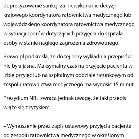
doprecyzowanie sankcji za niewykonanie decyzji
krajowego koordynatora ratownictwa medycznego lub
wojewódzkiego koordynatora ratownictwa medycznego
w sytuacji sporów dotyczących przyjęcia do szpitala
osoby w stanie nagłego zagrożenia zdrowotnego.
Prawo.pl podkreśla, że do tej pory wykładnia przepisów
nie była jasna. Maksymalny czas na przyjęcie pacjenta w
izbie przyjęć lub na szpitalnym oddziale ratunkowym od
zespołu ratownictwa medycznego ma wynosić 15 minut.
Prezydium NRL zwraca jednak uwagę, że taki przepis
wiąże się z ryzykiem.
– Wymuszenie przez zapis ustawowy przyjęcia pacjenta
od zespołu ratownictwa medycznego w określonym