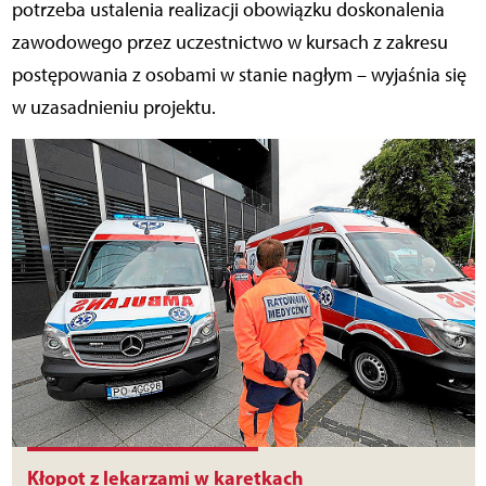
potrzeba ustalenia realizacji obowiązku doskonalenia
zawodowego przez uczestnictwo w kursach z zakresu
postępowania z osobami w stanie nagłym – wyjaśnia się
w uzasadnieniu projektu.
Kłopot z lekarzami w karetkach