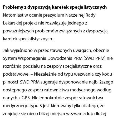
Problemy z dyspozycją karetek specjalistycznych
Natomiast w ocenie prezydium Naczelnej Rady
Lekarskiej projekt nie rozwiązuje jednego z
poważniejszych problemów związanych z dyspozycją
karetek specjalistycznych.
Jak wyjaśniono w przedstawionych uwagach, obecnie
System Wspomagania Dowodzenia PRM (SWD PRM) nie
rozróżnia podziału na zespoły specjalistyczne oraz
podstawowe. – Niezależnie od typu wezwania czy kodu
pilności SWD PRM sugeruje dysponowanie najbliższego
dostępnego zespołu ratownictwa medycznego według
danych z GPS. Niejednokrotnie zespół ratownictwa
medycznego typu S jest kierowany tylko dlatego, że
znajduje się nieco bliżej miejsca wezwania lub dłużej