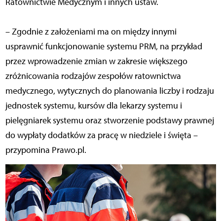
Ratownictwie Medycznym i innych ustaw.
– Zgodnie z założeniami ma on między innymi
usprawnić funkcjonowanie systemu PRM, na przykład
przez wprowadzenie zmian w zakresie większego
zróżnicowania rodzajów zespołów ratownictwa
medycznego, wytycznych do planowania liczby i rodzaju
jednostek systemu, kursów dla lekarzy systemu i
pielęgniarek systemu oraz stworzenie podstawy prawnej
do wypłaty dodatków za pracę w niedziele i święta –
przypomina Prawo.pl.