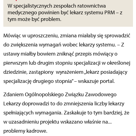
W specjalistycznych zespołach ratownictwa
medycznego powinien być lekarz systemu PRM – z
tym może być problem.
Mówiąc w uproszczeniu, zmiana miałaby się sprowadzić
do zwiększenia wymagań wobec lekarzy systemu. – Z
ustawy miałby bowiem zniknąć przepis mówiący o
pierwszym lub drugim stopniu specjalizacji w określonej
dziedzinie, zastąpiony wyrażeniem „lekarz posiadający
specjalizację drugiego stopnia” – wskazuje portal.
Zdaniem Ogólnopolskiego Związku Zawodowego
Lekarzy doprowadzi to do zmniejszenia liczby lekarzy
spełniających wymagania. Zaskakuje to tym bardziej, że
w uzasadnieniu projektu wskazano właśnie na...
problemy kadrowe.