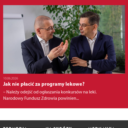
10.06.2026
Jak nie płacić za programy lekowe?
– Należy odejść od ogłaszania konkursów na leki.
Narodowy Fundusz Zdrowia powinien...