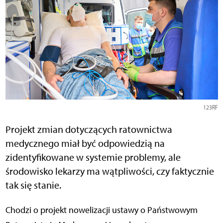
123RF
Projekt zmian dotyczących ratownictwa
medycznego miał być odpowiedzią na
zidentyfikowane w systemie problemy, ale
środowisko lekarzy ma wątpliwości, czy faktycznie
tak się stanie.
Chodzi o projekt nowelizacji ustawy o Państwowym