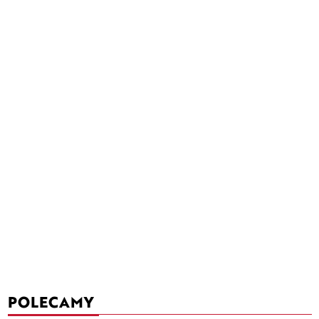
POLECAMY