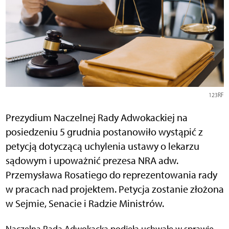
123RF
Prezydium Naczelnej Rady Adwokackiej na
posiedzeniu 5 grudnia postanowiło wystąpić z
petycją dotyczącą uchylenia ustawy o lekarzu
sądowym i upoważnić prezesa NRA adw.
Przemysława Rosatiego do reprezentowania rady
w pracach nad projektem. Petycja zostanie złożona
w Sejmie, Senacie i Radzie Ministrów.