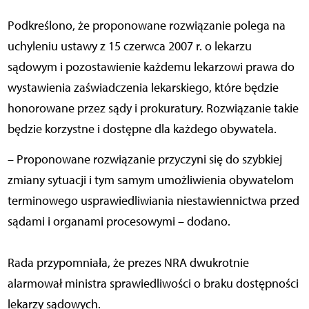
Podkreślono, że proponowane rozwiązanie polega na
uchyleniu ustawy z 15 czerwca 2007 r. o lekarzu
sądowym i pozostawienie każdemu lekarzowi prawa do
wystawienia zaświadczenia lekarskiego, które będzie
honorowane przez sądy i prokuratury. Rozwiązanie takie
będzie korzystne i dostępne dla każdego obywatela.
– Proponowane rozwiązanie przyczyni się do szybkiej
zmiany sytuacji i tym samym umożliwienia obywatelom
terminowego usprawiedliwiania niestawiennictwa przed
sądami i organami procesowymi – dodano.
Rada przypomniała, że prezes NRA dwukrotnie
alarmował ministra sprawiedliwości o braku dostępności
lekarzy sądowych.