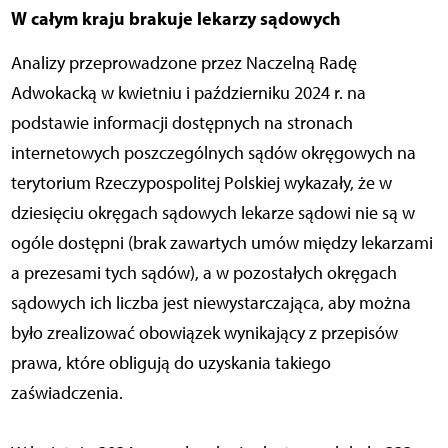
W całym kraju brakuje lekarzy sądowych
Analizy przeprowadzone przez Naczelną Radę
Adwokacką w kwietniu i październiku 2024 r. na
podstawie informacji dostępnych na stronach
internetowych poszczególnych sądów okręgowych na
terytorium Rzeczypospolitej Polskiej wykazały, że w
dziesięciu okręgach sądowych lekarze sądowi nie są w
ogóle dostępni (brak zawartych umów między lekarzami
a prezesami tych sądów), a w pozostałych okręgach
sądowych ich liczba jest niewystarczająca, aby można
było zrealizować obowiązek wynikający z przepisów
prawa, które obligują do uzyskania takiego
zaświadczenia.