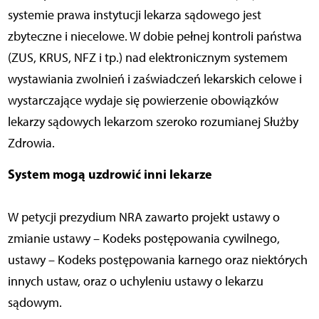
systemie prawa instytucji lekarza sądowego jest
zbyteczne i niecelowe. W dobie pełnej kontroli państwa
(ZUS, KRUS, NFZ i tp.) nad elektronicznym systemem
wystawiania zwolnień i zaświadczeń lekarskich celowe i
wystarczające wydaje się powierzenie obowiązków
lekarzy sądowych lekarzom szeroko rozumianej Służby
Zdrowia.
System mogą uzdrowić inni lekarze
W petycji prezydium NRA zawarto projekt ustawy o
zmianie ustawy – Kodeks postępowania cywilnego,
ustawy – Kodeks postępowania karnego oraz niektórych
innych ustaw, oraz o uchyleniu ustawy o lekarzu
sądowym.