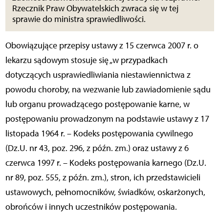
Rzecznik Praw Obywatelskich zwraca się w tej
sprawie do ministra sprawiedliwości.
Obowiązujące przepisy ustawy z 15 czerwca 2007 r. o
lekarzu sądowym stosuje się „w przypadkach
dotyczących usprawiedliwiania niestawiennictwa z
powodu choroby, na wezwanie lub zawiadomienie sądu
lub organu prowadzącego postępowanie karne, w
postępowaniu prowadzonym na podstawie ustawy z 17
listopada 1964 r. – Kodeks postępowania cywilnego
(Dz.U. nr 43, poz. 296, z późn. zm.) oraz ustawy z 6
czerwca 1997 r. – Kodeks postępowania karnego (Dz.U.
nr 89, poz. 555, z późn. zm.), stron, ich przedstawicieli
ustawowych, pełnomocników, świadków, oskarżonych,
obrońców i innych uczestników postępowania.