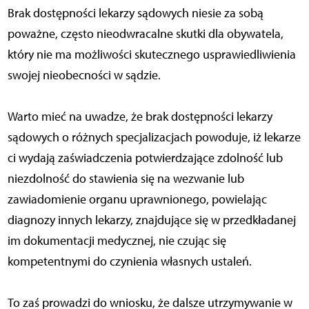
Brak dostępności lekarzy sądowych niesie za sobą
poważne, często nieodwracalne skutki dla obywatela,
który nie ma możliwości skutecznego usprawiedliwienia
swojej nieobecności w sądzie.
Warto mieć na uwadze, że brak dostępności lekarzy
sądowych o różnych specjalizacjach powoduje, iż lekarze
ci wydają zaświadczenia potwierdzające zdolność lub
niezdolność do stawienia się na wezwanie lub
zawiadomienie organu uprawnionego, powielając
diagnozy innych lekarzy, znajdujące się w przedkładanej
im dokumentacji medycznej, nie czując się
kompetentnymi do czynienia własnych ustaleń.
To zaś prowadzi do wniosku, że dalsze utrzymywanie w