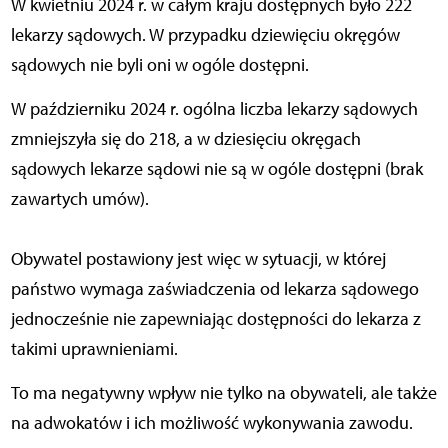
W kwietniu 2024 r. w całym kraju dostępnych było 222
lekarzy sądowych. W przypadku dziewięciu okręgów
sądowych nie byli oni w ogóle dostępni.
W październiku 2024 r. ogólna liczba lekarzy sądowych
zmniejszyła się do 218, a w dziesięciu okręgach
sądowych lekarze sądowi nie są w ogóle dostępni (brak
zawartych umów).
Obywatel postawiony jest więc w sytuacji, w której
państwo wymaga zaświadczenia od lekarza sądowego
jednocześnie nie zapewniając dostępności do lekarza z
takimi uprawnieniami.
To ma negatywny wpływ nie tylko na obywateli, ale także
na adwokatów i ich możliwość wykonywania zawodu.