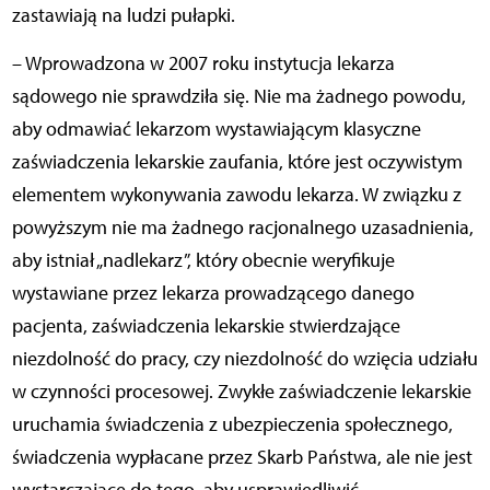
zastawiają na ludzi pułapki.
– Wprowadzona w 2007 roku instytucja lekarza
sądowego nie sprawdziła się. Nie ma żadnego powodu,
aby odmawiać lekarzom wystawiającym klasyczne
zaświadczenia lekarskie zaufania, które jest oczywistym
elementem wykonywania zawodu lekarza. W związku z
powyższym nie ma żadnego racjonalnego uzasadnienia,
aby istniał „nadlekarz”, który obecnie weryfikuje
wystawiane przez lekarza prowadzącego danego
pacjenta, zaświadczenia lekarskie stwierdzające
niezdolność do pracy, czy niezdolność do wzięcia udziału
w czynności procesowej. Zwykłe zaświadczenie lekarskie
uruchamia świadczenia z ubezpieczenia społecznego,
świadczenia wypłacane przez Skarb Państwa, ale nie jest