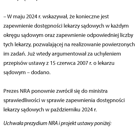
– W maju 2024 r. wskazywał, że konieczne jest
zapewnienie dostępności lekarzy sądowych w każdym
okręgu sądowym oraz zapewnienie odpowiedniej liczby
tych lekarzy, pozwalającej na realizowanie powierzonych
im zadań. Już wtedy argumentował za uchyleniem
przepisów ustawy z 15 czerwca 2007 r. o lekarzu
sądowym – dodano.
Prezes NRA ponownie zwrócił się do ministra
sprawiedliwości w sprawie zapewnienia dostępności
lekarzy sądowych w październiku 2024 r.
Uchwała prezydium NRA i projekt ustawy poniżej: