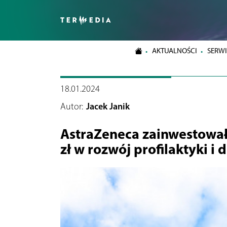
AKTUALNOŚCI
SERWI
18.01.2024
Autor:
Jacek Janik
AstraZeneca zainwestował
zł w rozwój profilaktyki i 