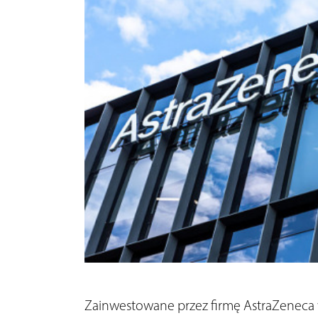
Zainwestowane przez firmę AstraZeneca w