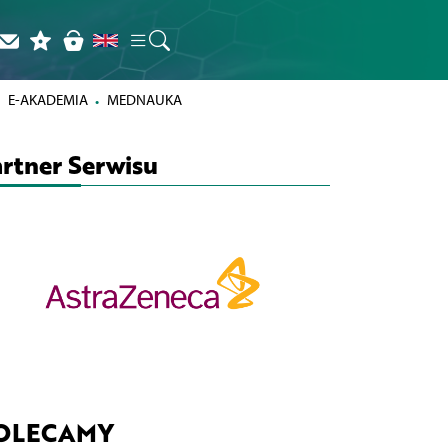
E-AKADEMIA
MEDNAUKA
rtner Serwisu
OLECAMY