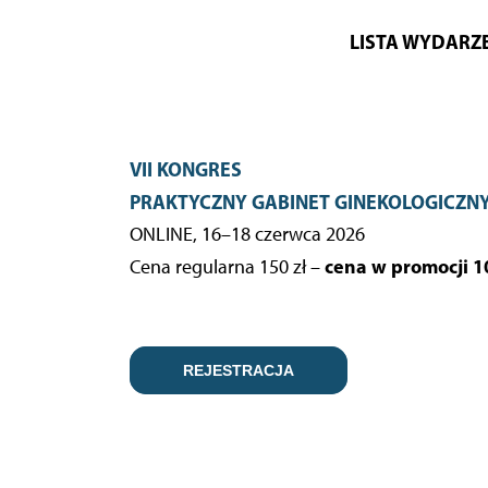
LISTA WYDARZ
VII KONGRES
PRAKTYCZNY GABINET GINEKOLOGICZN
ONLINE, 16–18 czerwca 2026
cena w promocji 10
Cena regularna 150 zł –
REJESTRACJA