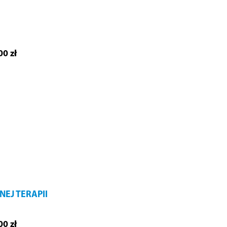
0 zł
NEJ TERAPII
0 zł