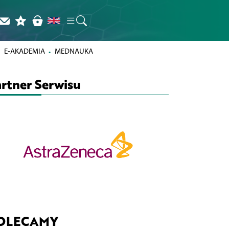
E-AKADEMIA
MEDNAUKA
rtner Serwisu
OLECAMY