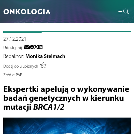
ONKOLOGIA
27.12.2021
Udostępnij
Redaktor:
Monika Stelmach
Dodaj do ulubionych
Źródło:
PAP
Ekspertki apelują o wykonywanie
badań genetycznych w kierunku
mutacji
BRCA1/2