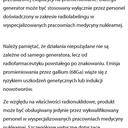
generator może być stosowany wyłącznie przez personel
doświadczony w zakresie radiolabelingu w
wyspecjalizowanych pracowniach medycyny nuklearnej.
Należy pamiętać, że działania niepożądane nie są
zależne od samego generatora, lecz od
radiofarmaceutyku powstałego po znakowaniu. Emisja
promieniowania przez gallium (68Ga) wiąże się z
ryzykiem uszkodzeń genetycznych lub indukcji
nowotworów.
Ze względu na właściwości radionuklidowe, produkt
może być obsługiwany jedynie przez wykwalifikowany
personel w wyspecjalizowanych pracowniach medycyny
nuklearnej. Szczegółowe wytyczne dotyczące