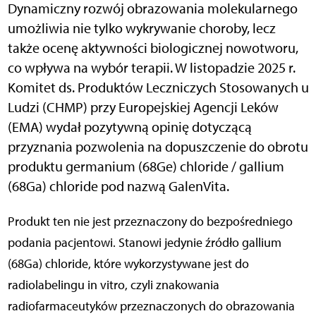
Dynamiczny rozwój obrazowania molekularnego
umożliwia nie tylko wykrywanie choroby, lecz
także ocenę aktywności biologicznej nowotworu,
co wpływa na wybór terapii. W listopadzie 2025 r.
Komitet ds. Produktów Leczniczych Stosowanych u
Ludzi (CHMP) przy Europejskiej Agencji Leków
(EMA) wydał pozytywną opinię dotyczącą
przyznania pozwolenia na dopuszczenie do obrotu
produktu germanium (68Ge) chloride / gallium
(68Ga) chloride pod nazwą GalenVita.
Produkt ten nie jest przeznaczony do bezpośredniego
podania pacjentowi. Stanowi jedynie źródło gallium
(68Ga) chloride, które wykorzystywane jest do
radiolabelingu in vitro, czyli znakowania
radiofarmaceutyków przeznaczonych do obrazowania