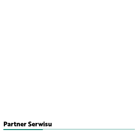
Partner Serwisu