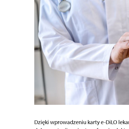
Dzięki wprowadzeniu karty e-DiLO lekar