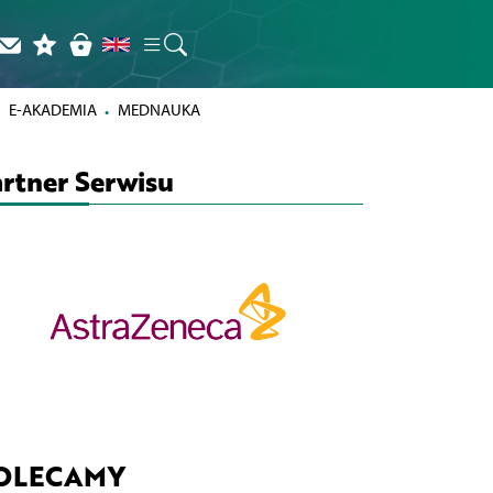
E-AKADEMIA
MEDNAUKA
rtner Serwisu
OLECAMY