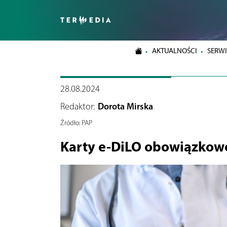
AKTUALNOŚCI
SERWI
28.08.2024
Redaktor:
Dorota Mirska
Źródło:
PAP
Karty e-DiLO obowiązkow