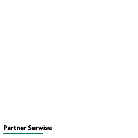
Partner Serwisu