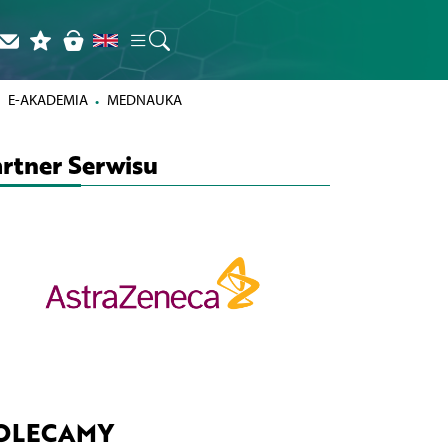
E-AKADEMIA
MEDNAUKA
rtner Serwisu
OLECAMY