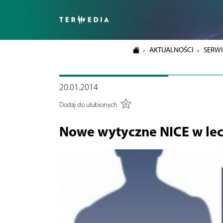
AKTUALNOŚCI
SERWI
20.01.2014
Dodaj do ulubionych
Nowe wytyczne NICE w lec