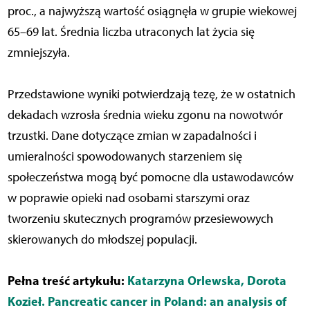
proc., a najwyższą wartość osiągnęła w grupie wiekowej
65–69 lat. Średnia liczba utraconych lat życia się
zmniejszyła.
Przedstawione wyniki potwierdzają tezę, że w ostatnich
dekadach wzrosła średnia wieku zgonu na nowotwór
trzustki. Dane dotyczące zmian w zapadalności i
umieralności spowodowanych starzeniem się
społeczeństwa mogą być pomocne dla ustawodawców
w poprawie opieki nad osobami starszymi oraz
tworzeniu skutecznych programów przesiewowych
skierowanych do młodszej populacji.
Pełna treść artykułu:
Katarzyna Orlewska, Dorota
Kozieł. Pancreatic cancer in Poland: an analysis of