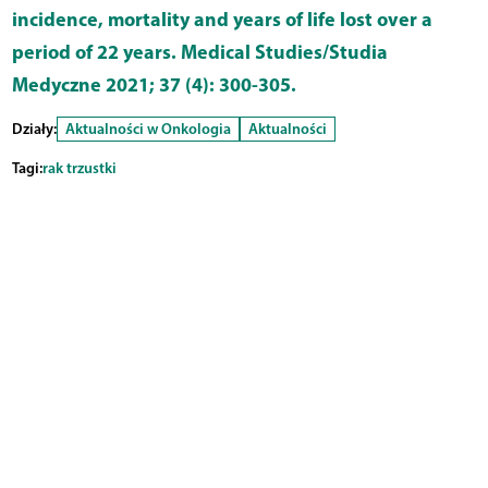
incidence, mortality and years of life lost over a
period of 22 years. Medical Studies/Studia
Medyczne 2021; 37 (4): 300-305.
Działy:
Aktualności w Onkologia
Aktualności
Tagi:
rak trzustki