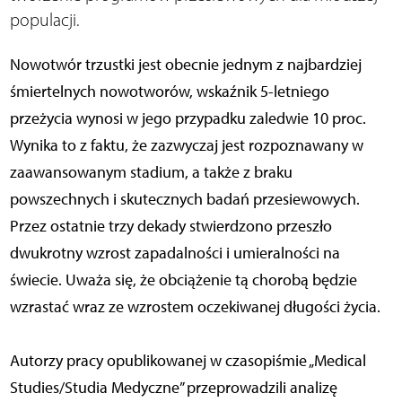
populacji.
Nowotwór trzustki jest obecnie jednym z najbardziej
śmiertelnych nowotworów, wskaźnik 5-letniego
przeżycia wynosi w jego przypadku zaledwie 10 proc.
Wynika to z faktu, że zazwyczaj jest rozpoznawany w
zaawansowanym stadium, a także z braku
powszechnych i skutecznych badań przesiewowych.
Przez ostatnie trzy dekady stwierdzono przeszło
dwukrotny wzrost zapadalności i umieralności na
świecie. Uważa się, że obciążenie tą chorobą będzie
wzrastać wraz ze wzrostem oczekiwanej długości życia.
Autorzy pracy opublikowanej w czasopiśmie „Medical
Studies/Studia Medyczne” przeprowadzili analizę