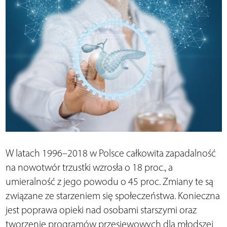
W latach 1996–2018 w Polsce całkowita zapadalność
na nowotwór trzustki wzrosła o 18 proc., a
umieralność z jego powodu o 45 proc. Zmiany te są
związane ze starzeniem się społeczeństwa. Konieczna
jest poprawa opieki nad osobami starszymi oraz
tworzenie programów przesiewowych dla młodszej