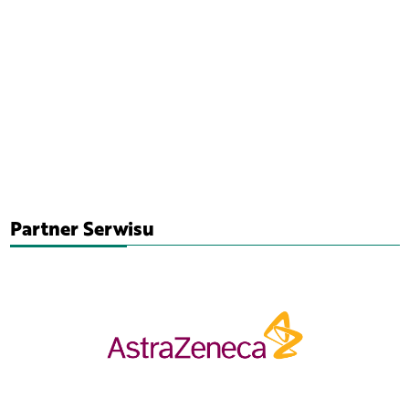
Partner Serwisu