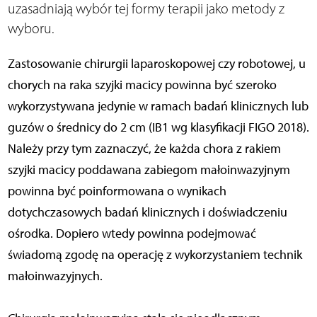
uzasadniają wybór tej formy terapii jako metody z
wyboru.
Zastosowanie chirurgii laparoskopowej czy robotowej, u
chorych na raka szyjki macicy powinna być szeroko
wykorzystywana jedynie w ramach badań klinicznych lub
guzów o średnicy do 2 cm (IB1 wg klasyfikacji FIGO 2018).
Należy przy tym zaznaczyć, że każda chora z rakiem
szyjki macicy poddawana zabiegom małoinwazyjnym
powinna być poinformowana o wynikach
dotychczasowych badań klinicznych i doświadczeniu
ośrodka. Dopiero wtedy powinna podejmować
świadomą zgodę na operację z wykorzystaniem technik
małoinwazyjnych.