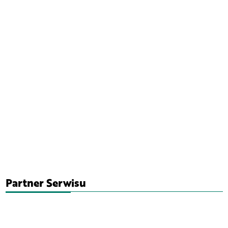
Partner Serwisu