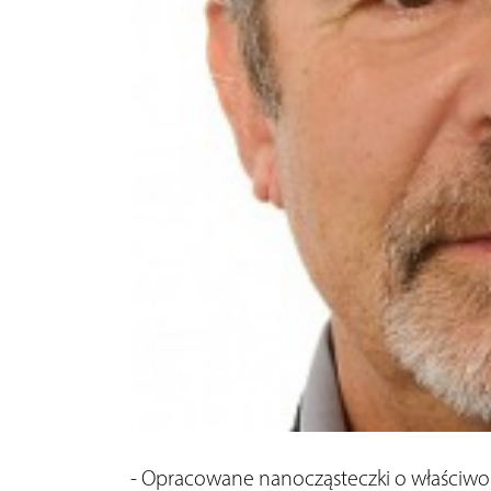
- Opracowane nanocząsteczki o właściwo