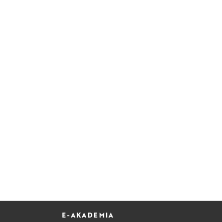
E-AKADEMIA