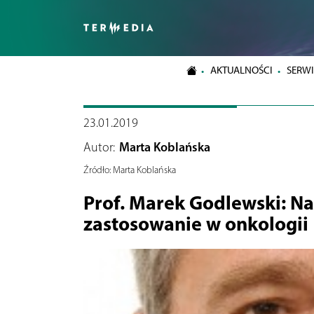
AKTUALNOŚCI
SERWI
23.01.2019
Autor:
Marta Koblańska
Źródło:
Marta Koblańska
Prof. Marek Godlewski: N
zastosowanie w onkologii