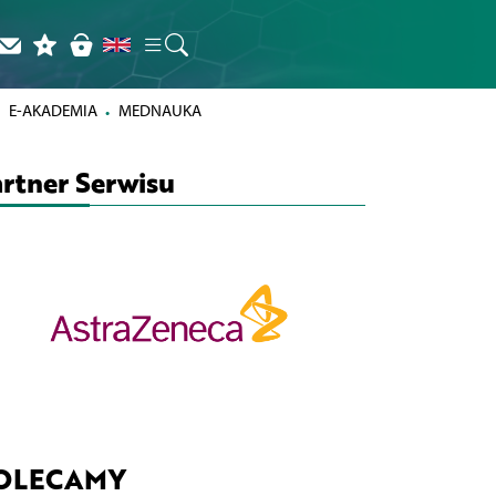
E-AKADEMIA
MEDNAUKA
rtner Serwisu
OLECAMY