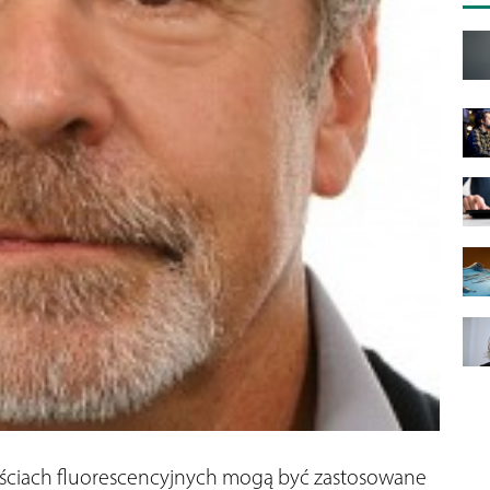
ściach fluorescencyjnych mogą być zastosowane