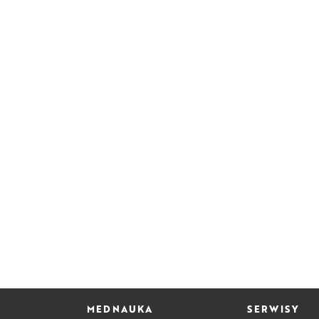
MEDNAUKA
SERWISY