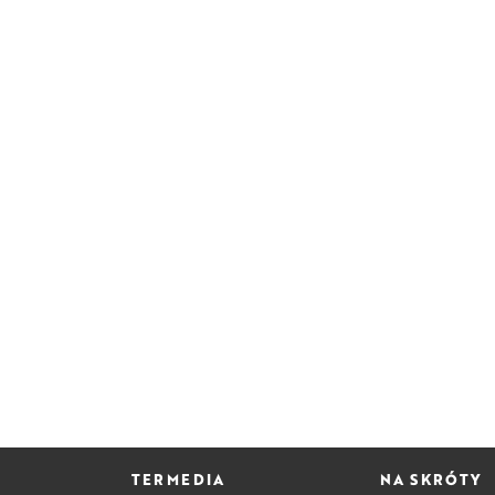
TERMEDIA
NA SKRÓTY