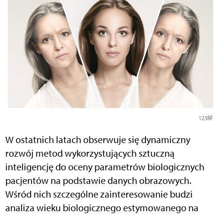
123RF
W ostatnich latach obserwuje się dynamiczny
rozwój metod wykorzystujących sztuczną
inteligencję do oceny parametrów biologicznych
pacjentów na podstawie danych obrazowych.
Wśród nich szczególne zainteresowanie budzi
analiza wieku biologicznego estymowanego na