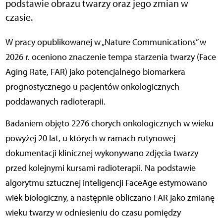
podstawie obrazu twarzy oraz jego zmian w
czasie.
W pracy opublikowanej w „Nature Communications” w
2026 r. oceniono znaczenie tempa starzenia twarzy (Face
Aging Rate, FAR) jako potencjalnego biomarkera
prognostycznego u pacjentów onkologicznych
poddawanych radioterapii.
Badaniem objęto 2276 chorych onkologicznych w wieku
powyżej 20 lat, u których w ramach rutynowej
dokumentacji klinicznej wykonywano zdjęcia twarzy
przed kolejnymi kursami radioterapii. Na podstawie
algorytmu sztucznej inteligencji FaceAge estymowano
wiek biologiczny, a następnie obliczano FAR jako zmianę
wieku twarzy w odniesieniu do czasu pomiędzy