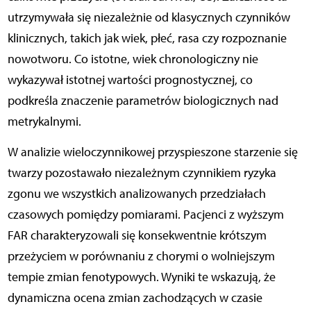
utrzymywała się niezależnie od klasycznych czynników
klinicznych, takich jak wiek, płeć, rasa czy rozpoznanie
nowotworu. Co istotne, wiek chronologiczny nie
wykazywał istotnej wartości prognostycznej, co
podkreśla znaczenie parametrów biologicznych nad
metrykalnymi.
W analizie wieloczynnikowej przyspieszone starzenie się
twarzy pozostawało niezależnym czynnikiem ryzyka
zgonu we wszystkich analizowanych przedziałach
czasowych pomiędzy pomiarami. Pacjenci z wyższym
FAR charakteryzowali się konsekwentnie krótszym
przeżyciem w porównaniu z chorymi o wolniejszym
tempie zmian fenotypowych. Wyniki te wskazują, że
dynamiczna ocena zmian zachodzących w czasie