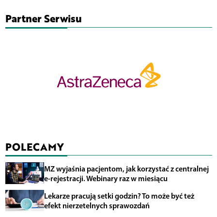
Partner Serwisu
POLECAMY
MZ wyjaśnia pacjentom, jak korzystać z centralnej
e-rejestracji. Webinary raz w miesiącu
Lekarze pracują setki godzin? To może być też
efekt nierzetelnych sprawozdań