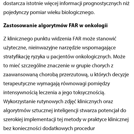
dostarcza istotnie więcej informacji prognostycznych niż
pojedynczy pomiar wieku biologicznego.
Zastosowanie algorytmów FAR w onkologii
Z klinicznego punktu widzenia FAR może stanowić
użyteczne, nieinwazyjne narzędzie wspomagające
stratyfikację ryzyka u pacjentów onkologicznych. Może
to mieć szczególne znaczenie w grupie chorych z
zaawansowaną chorobą przerzutową, u których decyzje
terapeutyczne wymagają równowagi pomiędzy
intensywnością leczenia a jego toksycznością.
Wykorzystanie rutynowych zdjęć klinicznych oraz
algorytmów sztucznej inteligencji stwarza potencjał do
szerokiej implementacji tej metody w praktyce klinicznej
bez konieczności dodatkowych procedur