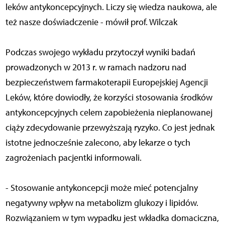
leków antykoncepcyjnych. Liczy się wiedza naukowa, ale
też nasze doświadczenie - mówił prof. Wilczak
Podczas swojego wykładu przytoczył wyniki badań
prowadzonych w 2013 r. w ramach nadzoru nad
bezpieczeństwem farmakoterapii Europejskiej Agencji
Leków, które dowiodły, że korzyści stosowania środków
antykoncepcyjnych celem zapobieżenia nieplanowanej
ciąży zdecydowanie przewyższają ryzyko. Co jest jednak
istotne jednocześnie zalecono, aby lekarze o tych
zagrożeniach pacjentki informowali.
- Stosowanie antykoncepcji może mieć potencjalny
negatywny wpływ na metabolizm glukozy i lipidów.
Rozwiązaniem w tym wypadku jest wkładka domaciczna,