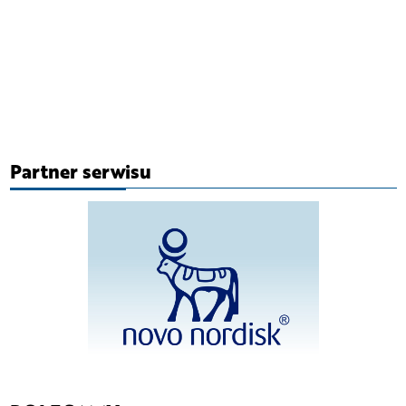
Partner serwisu