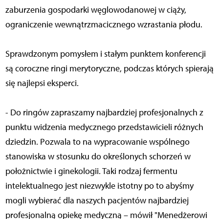
zaburzenia gospodarki węglowodanowej w ciąży,
ograniczenie wewnątrzmacicznego wzrastania płodu.
Sprawdzonym pomysłem i stałym punktem konferencji
są coroczne ringi merytoryczne, podczas których spierają
się najlepsi eksperci.
- Do ringów zapraszamy najbardziej profesjonalnych z
punktu widzenia medycznego przedstawicieli różnych
dziedzin. Pozwala to na wypracowanie wspólnego
stanowiska w stosunku do określonych schorzeń w
położnictwie i ginekologii. Taki rodzaj fermentu
intelektualnego jest niezwykle istotny po to abyśmy
mogli wybierać dla naszych pacjentów najbardziej
profesjonalną opiekę medyczną – mówił "Menedżerowi