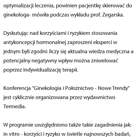
optymalizacji leczenia, powinien pacjentkę skierować do
ginekologa- mówiła podczas wykładu prof. Zegarska.
Dyskutując nad korzyściami i ryzykiem stosowania
antykoncepcji hormonalnej zaproszeni eksperci w
jednym byli zgodni: liczy się aktualna wiedza medyczna a
potencjalny negatywny wpływ można zniwelować
poprzez indywidualizację terapii.
Konferencja "Ginekologia i Położnictwo - Nowe Trendy"
jest cyklicznie organizowana przez wydawnictwo
Termedia.
W programie uwzględniono także takie zagadnienia jak:
in vitro - korzyści i ryzyko w świetle najnowszych badań,