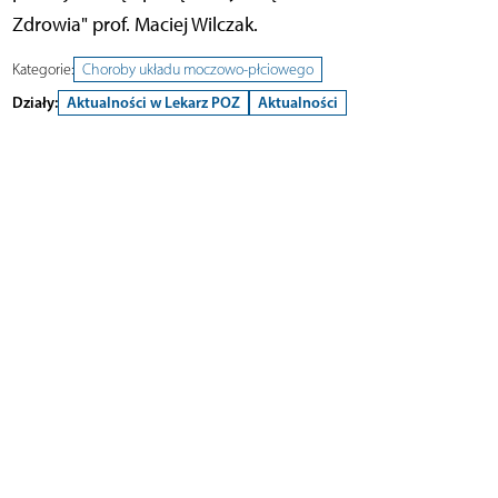
Zdrowia" prof. Maciej Wilczak.
Kategorie:
Choroby układu moczowo-płciowego
Działy:
Aktualności w Lekarz POZ
Aktualności