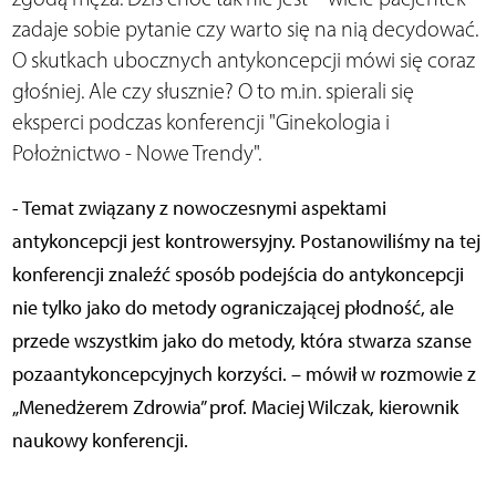
zadaje sobie pytanie czy warto się na nią decydować.
O skutkach ubocznych antykoncepcji mówi się coraz
głośniej. Ale czy słusznie? O to m.in. spierali się
eksperci podczas konferencji "Ginekologia i
Położnictwo - Nowe Trendy".
- Temat związany z nowoczesnymi aspektami
antykoncepcji jest kontrowersyjny. Postanowiliśmy na tej
konferencji znaleźć sposób podejścia do antykoncepcji
nie tylko jako do metody ograniczającej płodność, ale
przede wszystkim jako do metody, która stwarza szanse
pozaantykoncepcyjnych korzyści. – mówił w rozmowie z
„Menedżerem Zdrowia” prof. Maciej Wilczak, kierownik
naukowy konferencji.