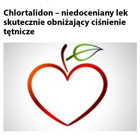
Chlortalidon – niedoceniany lek
skutecznie obniżający ciśnienie
tętnicze