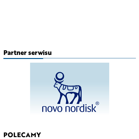
Partner serwisu
POLECAMY