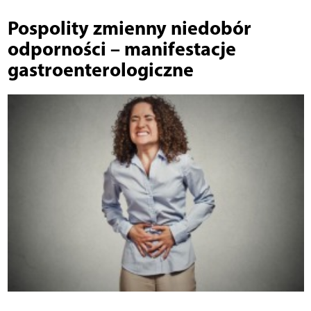
Pospolity zmienny niedobór
odporności – manifestacje
gastroenterologiczne