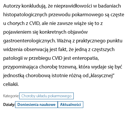
Autorzy konkludują, że nieprawidłowości w badaniach
histopatologicznych przewodu pokarmowego są częste
u chorych z CVID, ale nie zawsze wiąże się to z
pojawieniem się konkretnych objawów
gastroenterologicznych. Ważną z praktycznego punktu
widzenia obserwacją jest fakt, że jedną z częstszych
patologii w przebiegu CVID jest enteropatia,
przypominająca chorobę trzewną, która wydaje się być
jednostką chorobową istotnie różną od „klasycznej”
celiakii.
Kategorie:
Choroby układu pokarmowego
Działy:
Doniesienia naukowe
Aktualności