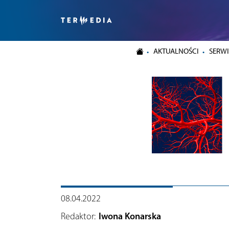
AKTUALNOŚCI
SERWI
08.04.2022
Redaktor:
Iwona Konarska