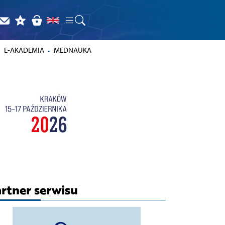
E-AKADEMIA
MEDNAUKA
rtner serwisu