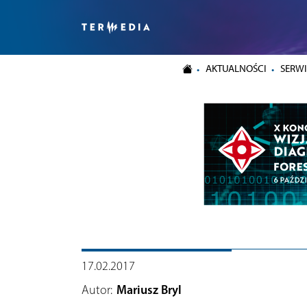
AKTUALNOŚCI
SERWI
17.02.2017
Autor:
Mariusz Bryl