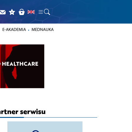
E-AKADEMIA
MEDNAUKA
rtner serwisu