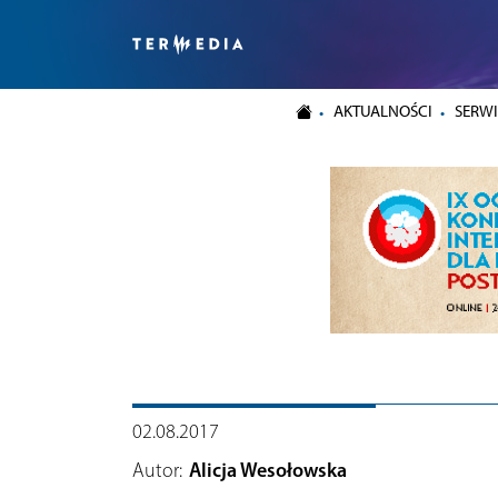
AKTUALNOŚCI
SERWI
02.08.2017
Autor:
Alicja Wesołowska