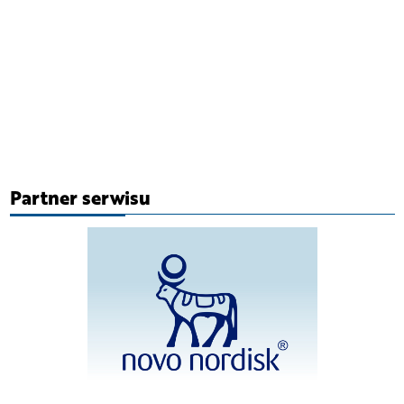
Partner serwisu