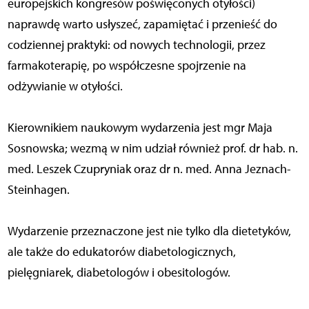
europejskich kongresów poświęconych otyłości)
naprawdę warto usłyszeć, zapamiętać i przenieść do
codziennej praktyki: od nowych technologii, przez
farmakoterapię, po współczesne spojrzenie na
odżywianie w otyłości.
Kierownikiem naukowym wydarzenia jest mgr Maja
Sosnowska; wezmą w nim udział również prof. dr hab. n.
med. Leszek Czupryniak oraz dr n. med. Anna Jeznach-
Steinhagen.
Wydarzenie przeznaczone jest nie tylko dla dietetyków,
ale także do edukatorów diabetologicznych,
pielęgniarek, diabetologów i obesitologów.