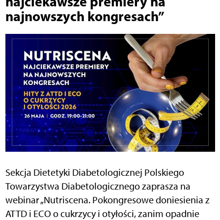
najciekawsze premiery na
najnowszych kongresach”
Sekcja Dietetyki Diabetologicznej Polskiego
Towarzystwa Diabetologicznego zaprasza na
webinar „Nutriscena. Pokongresowe doniesienia z
ATTD i ECO o cukrzycy i otyłości, zanim opadnie