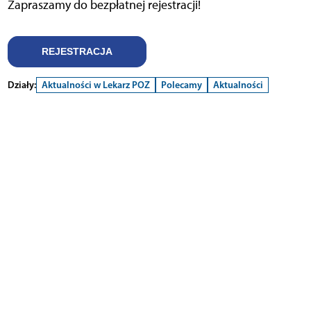
Zapraszamy do bezpłatnej rejestracji!
REJESTRACJA
Działy:
Aktualności w Lekarz POZ
Polecamy
Aktualności