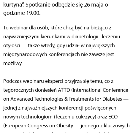
kurtyna”. Spotkanie odbędzie się 26 maja o
godzinie 19.00.
To webinar dla osób, które chcą być na bieżąco z
najważniejszymi kierunkami w diabetologii i leczeniu
otyłości — także wtedy, gdy udział w największych
międzynarodowych konferencjach nie zawsze jest
możliwy.
Podczas webinaru eksperci przyjrzą się temu, co z
tegorocznych doniesień ATTD (International Conference
on Advanced Technologies & Treatments for Diabetes —
jednej z najważniejszych konferencji poświęconych
nowym technologiom i leczeniu cukrzycy) oraz ECO
(European Congress on Obesity — jednego z kluczowych