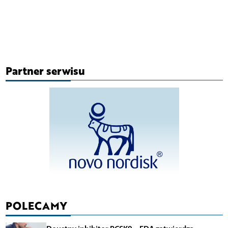
Partner serwisu
POLECAMY