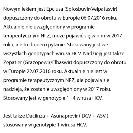
Nowym lekiem jest Epclusa (Sofosbuvir/Velpatasvir)
dopuszczony do obrotu w Europie 06.07.2016 roku.
Aktualnie nie uwzględniony w programie
terapeutycznym NFZ, może pojawić się w nim w 2017
roku, ale to dopiero pytanie. Stosowany jest we
wszystkich genotypach wirusa HCV. Nadzieją jest także
Zepatier (Grazopewir/Elbaswir) dopuszczony do obrotu
w Europie 22.07.2016 roku. Aktualnie nie jest w
programie terapeutycznym NFZ, ale pojawia się
nadzieja, że zostanie uwzględniony w 2017 roku.
Stosowany jest w genotypie 1 i 4 wirusa HCV.
Jest także Daclinza + Asunaprevir ( DCV + ASV )
stosowany w genotypie 1 wirusa HCV.