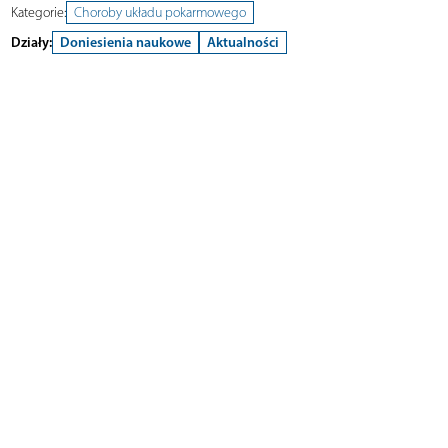
Kategorie:
Choroby układu pokarmowego
Działy:
Doniesienia naukowe
Aktualności