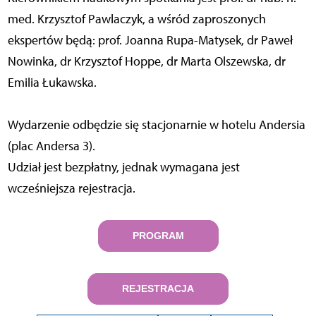
med. Krzysztof Pawlaczyk, a wśród zaproszonych
ekspertów będą: prof. Joanna Rupa-Matysek, dr Paweł
Nowinka, dr Krzysztof Hoppe, dr Marta Olszewska, dr
Emilia Łukawska.
Wydarzenie odbędzie się stacjonarnie w hotelu Andersia
(plac Andersa 3).
Udział jest bezpłatny, jednak wymagana jest
wcześniejsza rejestracja.
PROGRAM
REJESTRACJA