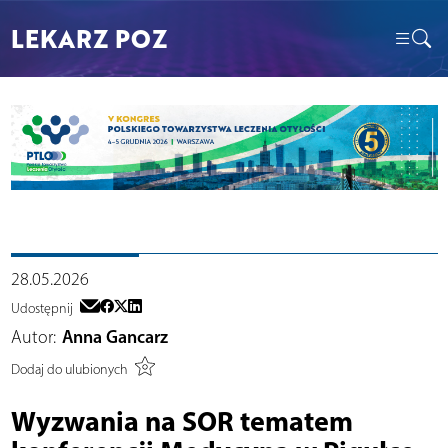
LEKARZ POZ
28.05.2026
Udostępnij
Autor:
Anna Gancarz
Dodaj do ulubionych
Wyzwania na SOR tematem