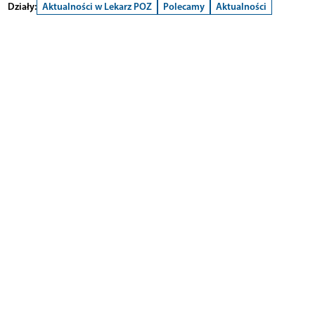
Działy:
Aktualności w Lekarz POZ
Polecamy
Aktualności