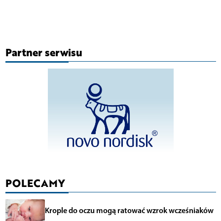
Partner serwisu
POLECAMY
Krople do oczu mogą ratować wzrok wcześniaków