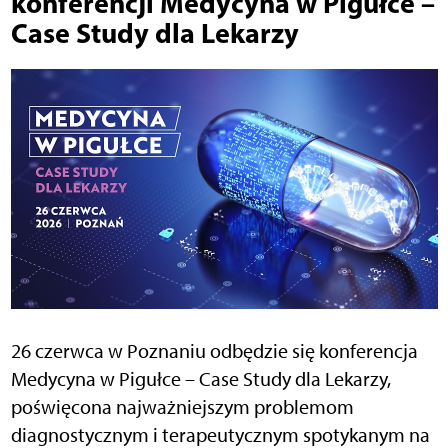
konferencji Medycyna w Pigułce –
Case Study dla Lekarzy
26 czerwca w Poznaniu odbędzie się konferencja
Medycyna w Pigułce – Case Study dla Lekarzy,
poświęcona najważniejszym problemom
diagnostycznym i terapeutycznym spotykanym na