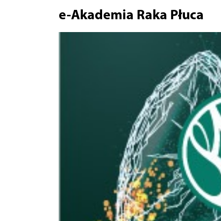
e-Akademia Raka Płuca