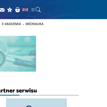
E-AKADEMIA
MEDNAUKA
rtner serwisu