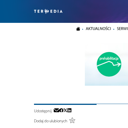
AKTUALNOŚCI
SERWI
Udostępnij
Dodaj do ulubionych