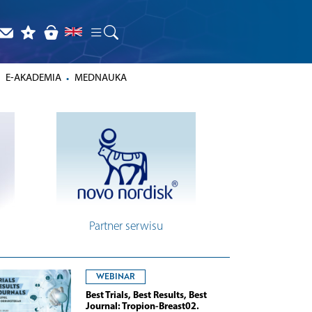
E-AKADEMIA
MEDNAUKA
Partner serwisu
WEBINAR
Best Trials, Best Results, Best
Journal: Tropion-Breast02.