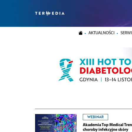
AKTUALNOŚCI
SERWI
WEBINAR
Akademia Top Medical Tren
choroby infekcyjne skóry