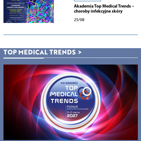
Akademia Top Medical Trends –
choroby infekcyjne skóry
25/08
TOP MEDICAL TRENDS
>