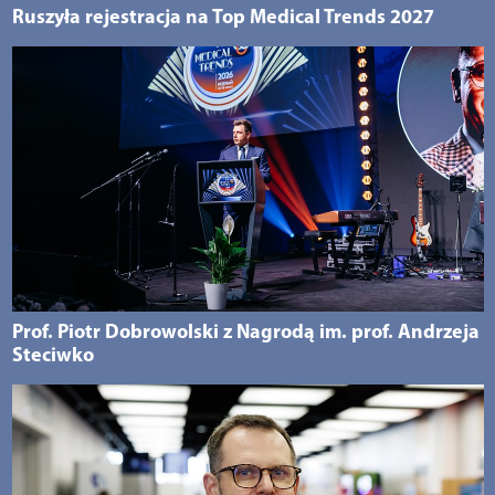
Ruszyła rejestracja na Top Medical Trends 2027
Prof. Piotr Dobrowolski z Nagrodą im. prof. Andrzeja
Steciwko