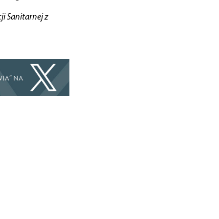
i Sanitarnej z