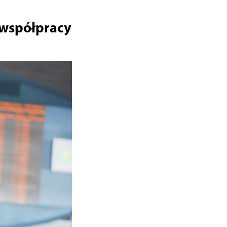
 współpracy