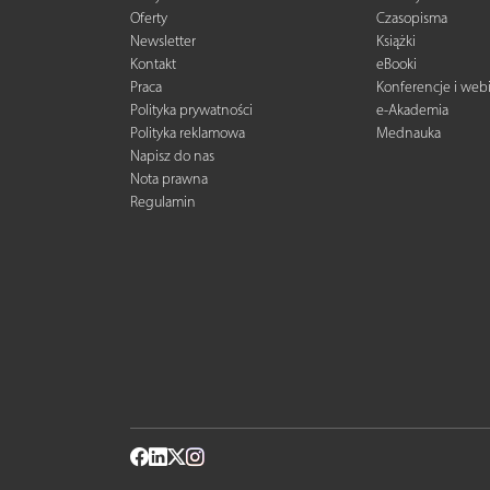
Oferty
Czasopisma
Newsletter
Książki
Kontakt
eBooki
Praca
Konferencje i web
Polityka prywatności
e-Akademia
Polityka reklamowa
Mednauka
Napisz do nas
Nota prawna
Regulamin