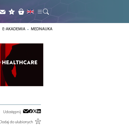
E-AKADEMIA
MEDNAUKA
Udostępnij
Dodaj do ulubionych