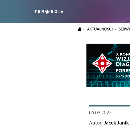
AKTUALNOŚCI
SERWI
05.08.2025
Autor:
Jacek Janik