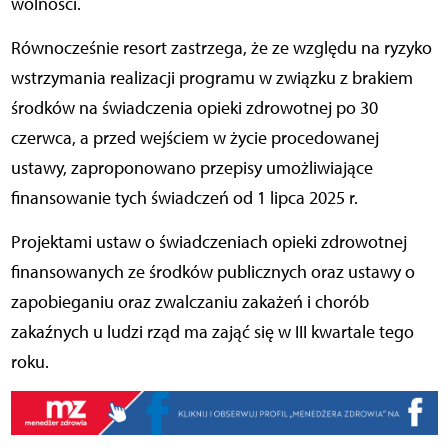
wolności.
Równocześnie resort zastrzega, że ze względu na ryzyko
wstrzymania realizacji programu w związku z brakiem
środków na świadczenia opieki zdrowotnej po 30
czerwca, a przed wejściem w życie procedowanej
ustawy, zaproponowano przepisy umożliwiające
finansowanie tych świadczeń od 1 lipca 2025 r.
Projektami ustaw o świadczeniach opieki zdrowotnej
finansowanych ze środków publicznych oraz ustawy o
zapobieganiu oraz zwalczaniu zakażeń i chorób
zakaźnych u ludzi rząd ma zająć się w III kwartale tego
roku.