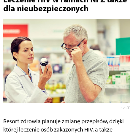
dla nieubezpieczonych
123RF
Resort zdrowia planuje zmianę przepisów, dzięki
której leczenie osób zakażonych HIV, a także