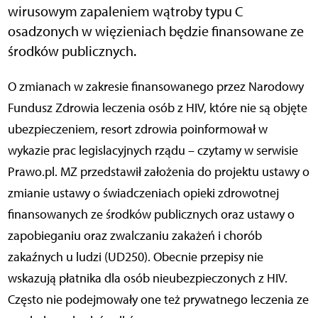
wirusowym zapaleniem wątroby typu C
osadzonych w więzieniach będzie finansowane ze
środków publicznych.
O zmianach w zakresie finansowanego przez Narodowy
Fundusz Zdrowia leczenia osób z HIV, które nie są objęte
ubezpieczeniem, resort zdrowia poinformował w
wykazie prac legislacyjnych rządu – czytamy w serwisie
Prawo.pl. MZ przedstawił założenia do projektu ustawy o
zmianie ustawy o świadczeniach opieki zdrowotnej
finansowanych ze środków publicznych oraz ustawy o
zapobieganiu oraz zwalczaniu zakażeń i chorób
zakaźnych u ludzi (UD250). Obecnie przepisy nie
wskazują płatnika dla osób nieubezpieczonych z HIV.
Często nie podejmowały one też prywatnego leczenia ze