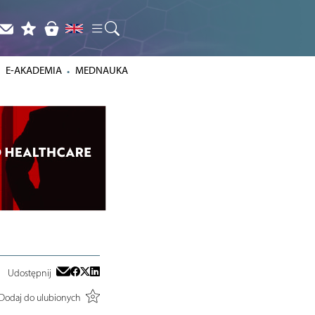
E-AKADEMIA
MEDNAUKA
Udostępnij
Dodaj do ulubionych