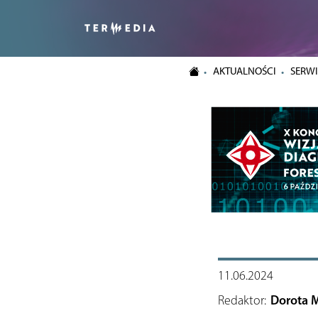
AKTUALNOŚCI
SERWI
11.06.2024
Redaktor:
Dorota 