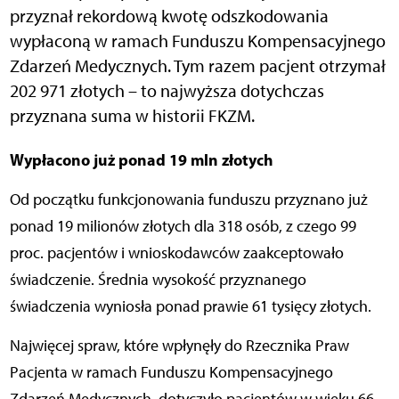
przyznał rekordową kwotę odszkodowania
wypłaconą w ramach Funduszu Kompensacyjnego
Zdarzeń Medycznych. Tym razem pacjent otrzymał
202 971 złotych – to najwyższa dotychczas
przyznana suma w historii FKZM.
Wypłacono już ponad 19 mln złotych
Od początku funkcjonowania funduszu przyznano już
ponad 19 milionów złotych dla 318 osób, z czego 99
proc. pacjentów i wnioskodawców zaakceptowało
świadczenie. Średnia wysokość przyznanego
świadczenia wyniosła ponad prawie 61 tysięcy złotych.
Najwięcej spraw, które wpłynęły do Rzecznika Praw
Pacjenta w ramach Funduszu Kompensacyjnego