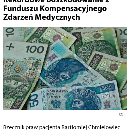
Funduszu Kompensacyjnego
Zdarzeń Medycznych
123RF
Rzecznik praw pacjenta Bartłomiej Chmielowiec