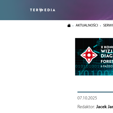
AKTUALNOŚCI
SERWI
07.10.2025
Redaktor:
Jacek Ja