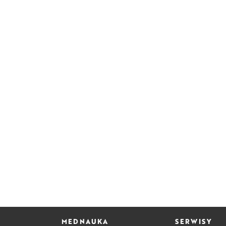
MEDNAUKA
SERWISY