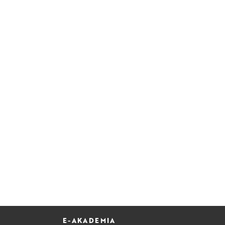
E-AKADEMIA