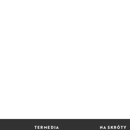
TERMEDIA
NA SKRÓTY