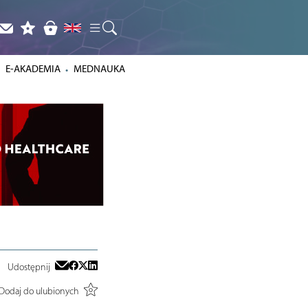
E-AKADEMIA
MEDNAUKA
Udostępnij
Dodaj do ulubionych