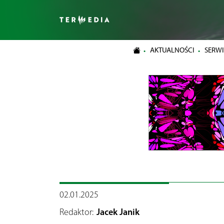
AKTUALNOŚCI
SERWI
02.01.2025
Redaktor:
Jacek Janik