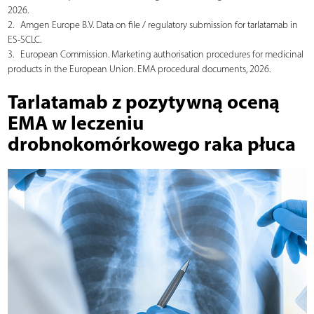
2026.
2. Amgen Europe B.V. Data on file / regulatory submission for tarlatamab in
ES-SCLC.
3. European Commission. Marketing authorisation procedures for medicinal
products in the European Union. EMA procedural documents, 2026.
Tarlatamab z pozytywną oceną
EMA w leczeniu
drobnokomórkowego raka płuca