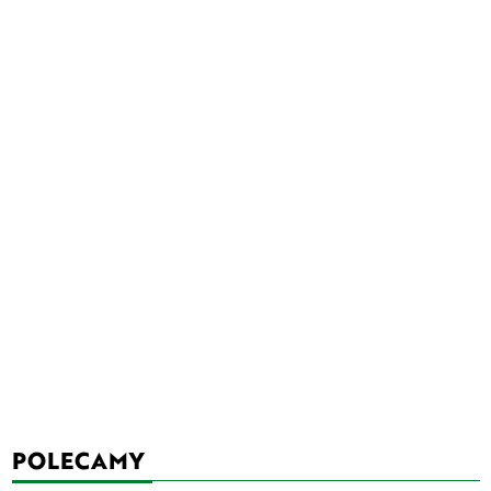
POLECAMY