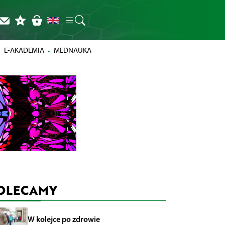
E-AKADEMIA
MEDNAUKA
OLECAMY
W kolejce po zdrowie