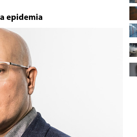
wa epidemia