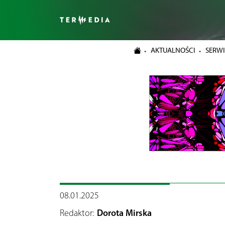
AKTUALNOŚCI
SERWI
08.01.2025
Redaktor:
Dorota Mirska