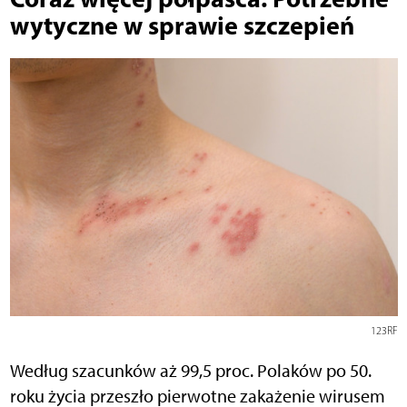
wytyczne w sprawie szczepień
123RF
Według szacunków aż 99,5 proc. Polaków po 50.
roku życia przeszło pierwotne zakażenie wirusem