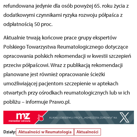
refundowana jedynie dla osób powyżej 65. roku życia z
dodatkowymi czynnikami ryzyka rozwoju półpaśca z
odpłatnością 50 proc.
Aktualnie trwają końcowe prace grupy ekspertów
Polskiego Towarzystwa Reumatologicznego dotyczące
opracowania polskich rekomendacji w kwestii szczepień
przeciw półpaścowi. Wraz z publikacją rekomendacji
planowane jest również opracowanie ścieżki
umożliwiającej pacjentom szczepienie w aptekach
otwartych przy ośrodkach reumatologicznych lub w ich
pobliżu – informuje Prawo.pl.
Działy:
Aktualności w Reumatologia
Aktualności