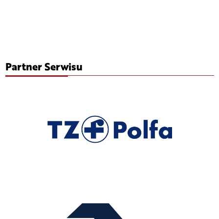
Partner Serwisu