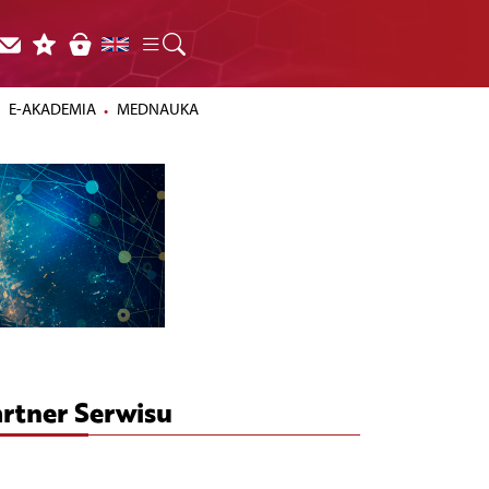
E-AKADEMIA
MEDNAUKA
rtner Serwisu