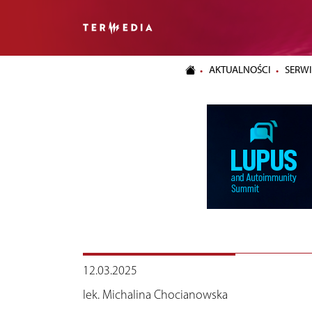
AKTUALNOŚCI
SERWI
12.03.2025
lek. Michalina Chocianowska