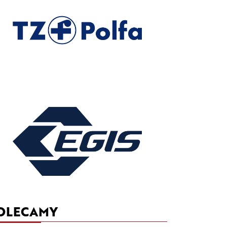
OLECAMY