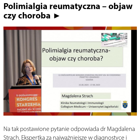
Polimialgia reumatyczna – objaw
czy choroba ►
Na tak postawione pytanie odpowiada dr Magdalena
Strach. Ekspertka za najważniejsze w diagnostyce i