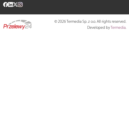
© 2026 Termedia Sp. z o.o. All rights reserved.
Developed by
Termedia
.