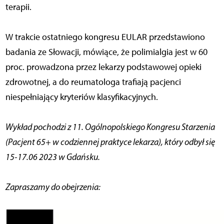
terapii.
W trakcie ostatniego kongresu EULAR przedstawiono
badania ze Słowacji, mówiące, że polimialgia jest w 60
proc. prowadzona przez lekarzy podstawowej opieki
zdrowotnej, a do reumatologa trafiają pacjenci
niespełniający kryteriów klasyfikacyjnych.
Wykład pochodzi z 11. Ogólnopolskiego Kongresu Starzenia
(Pacjent 65+ w codziennej praktyce lekarza), który odbył się
15-17.06 2023 w Gdańsku.
Zapraszamy do obejrzenia: