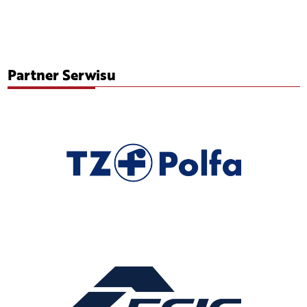
Partner Serwisu