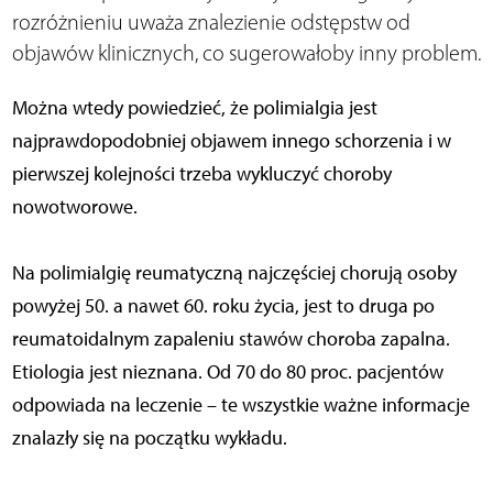
rozróżnieniu uważa znalezienie odstępstw od
objawów klinicznych, co sugerowałoby inny problem.
Można wtedy powiedzieć, że polimialgia jest
najprawdopodobniej objawem innego schorzenia i w
pierwszej kolejności trzeba wykluczyć choroby
nowotworowe.
Na polimialgię reumatyczną najczęściej chorują osoby
powyżej 50. a nawet 60. roku życia, jest to druga po
reumatoidalnym zapaleniu stawów choroba zapalna.
Etiologia jest nieznana. Od 70 do 80 proc. pacjentów
odpowiada na leczenie – te wszystkie ważne informacje
znalazły się na początku wykładu.