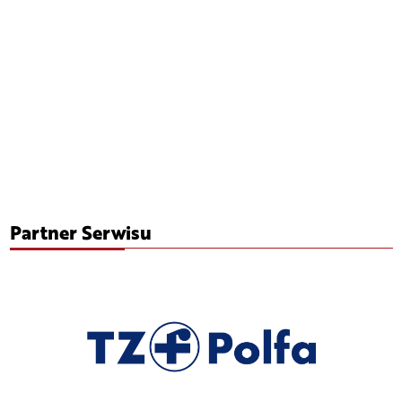
Partner Serwisu