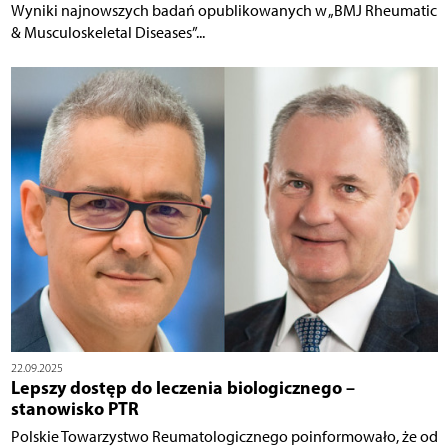
Wyniki najnowszych badań opublikowanych w „BMJ Rheumatic
& Musculoskeletal Diseases”...
22.09.2025
Lepszy dostęp do leczenia biologicznego –
stanowisko PTR
Polskie Towarzystwo Reumatologicznego poinformowało, że od