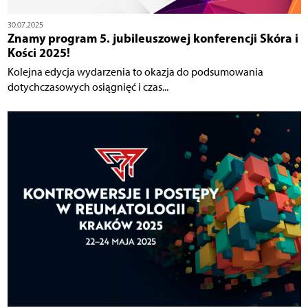
30.07.2025
Znamy program 5. jubileuszowej konferencji Skóra i
Kości 2025!
Kolejna edycja wydarzenia to okazja do podsumowania
dotychczasowych osiągnięć i czas...