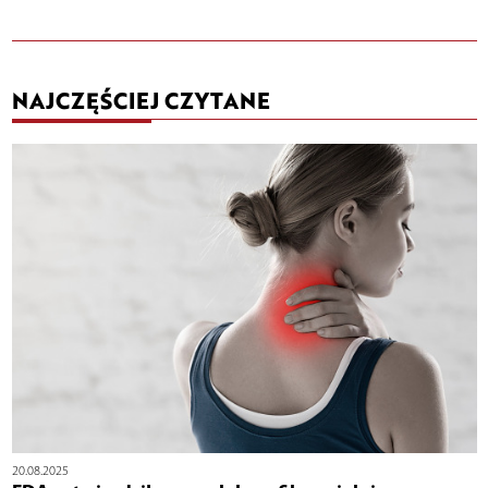
NAJCZĘŚCIEJ CZYTANE
20.08.2025