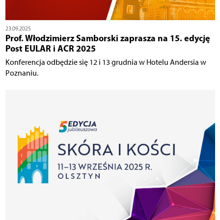
23.09.2025
Prof. Włodzimierz Samborski zaprasza na 15. edycję
Post EULAR i ACR 2025
Konferencja odbędzie się 12 i 13 grudnia w Hotelu Andersia w
Poznaniu.