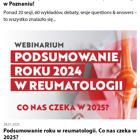
w Poznaniu!
Ponad 20 sesji, 60 wykładów, debaty, sesje questions & answers –
to wszystko znalazło się...
28.01.2025
Podsumowanie roku w reumatologii. Co nas czeka w
2025?