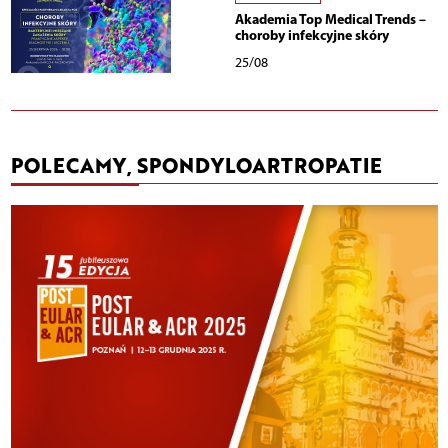
Akademia Top Medical Trends –
choroby infekcyjne skóry
25/08
POLECAMY, SPONDYLOARTROPATIE